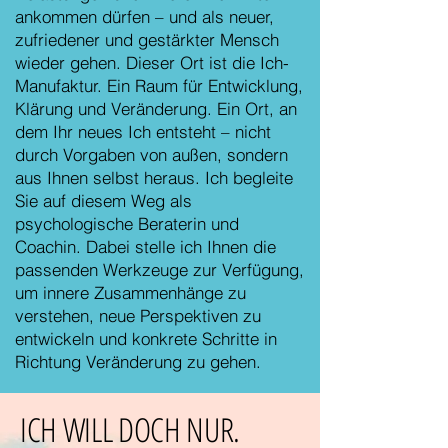
ankommen dürfen – und als neuer,
zufriedener und gestärkter Mensch
wieder gehen. Dieser Ort ist die Ich-
Manufaktur. Ein Raum für Entwicklung,
Klärung und Veränderung. Ein Ort, an
dem Ihr neues Ich entsteht – nicht
durch Vorgaben von außen, sondern
aus Ihnen selbst heraus. Ich begleite
Sie auf diesem Weg als
psychologische Beraterin und
Coachin. Dabei stelle ich Ihnen die
passenden Werkzeuge zur Verfügung,
um innere Zusammenhänge zu
verstehen, neue Perspektiven zu
entwickeln und konkrete Schritte in
Richtung Veränderung zu gehen.
ICH WILL DOCH NUR.