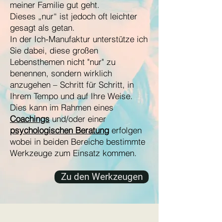
meiner Familie gut geht.
Dieses „nur“ ist jedoch oft leichter
gesagt als getan.
In der Ich-Manufaktur unterstütze ich
Sie dabei, diese großen
Lebensthemen nicht "nur" zu
benennen, sondern wirklich
anzugehen – Schritt für Schritt, in
Ihrem Tempo und auf Ihre Weise.
Dies kann im Rahmen eines
Coachings
und/oder einer
psychologischen Beratung
erfolgen
wobei in beiden Bereiche bestimmte
Werkzeuge
zum Einsatz kommen.
Zu den Werkzeugen