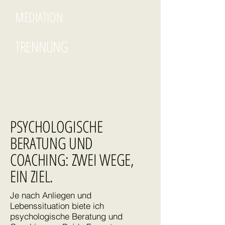
MEDIATION
TRENNUNG
PSYCHOLOGISCHE
BERATUNG UND
COACHING: ZWEI WEGE,
EIN ZIEL.
Je nach Anliegen und
Lebenssituation biete ich
psychologische Beratung und