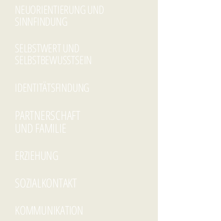
NEUORIENTIERUNG UND
SINNFINDUNG
SELBSTWERT UND
SELBSTBEWUSSTSEIN
IDENTITÄTSFINDUNG
PARTNERSCHAFT
UND FAMILIE
ERZIEHUNG
SOZIALKONTAKT
KOMMUNIKATION