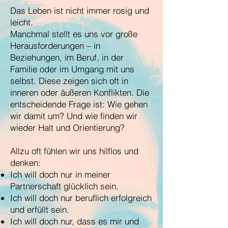
Das Leben ist nicht immer rosig und
leicht.
Manchmal stellt es uns vor große
Herausforderungen – in
Beziehungen, im Beruf, in der
Familie oder im Umgang mit uns
selbst. Diese zeigen sich oft in
inneren oder äußeren Konflikten. Die
entscheidende Frage ist: Wie gehen
wir damit um? Und wie finden wir
wieder Halt und Orientierung?
Allzu oft fühlen wir uns hilflos und
denken:
Ich will doch nur in meiner
Partnerschaft glücklich sein.
Ich will doch nur beruflich erfolgreich
und erfüllt sein.
Ich will doch nur, dass es mir und